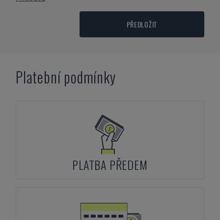
PŘEDLOŽIT
Platební podmínky
PLATBA PŘEDEM