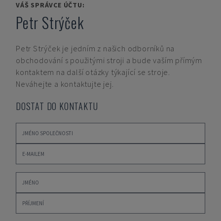
VÁŠ SPRÁVCE ÚČTU:
Petr Strýček
Petr Strýček
je jedním z našich odborníků na
obchodování s použitými stroji a bude vaším přímým
kontaktem na další otázky týkající se stroje.
Neváhejte a kontaktujte jej.
DOSTAT DO KONTAKTU