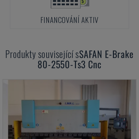
FINANCOVÁNÍ AKTIV
Produkty související s
SAFAN
E-Brake
80-2550-Ts3 Cnc