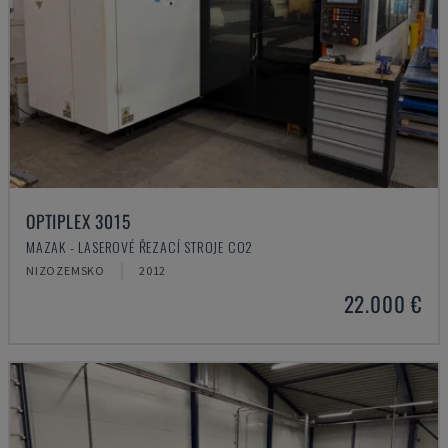
OPTIPLEX 3015
MAZAK - LASEROVÉ ŘEZACÍ STROJE CO2
NIZOZEMSKO
2012
22.000 €