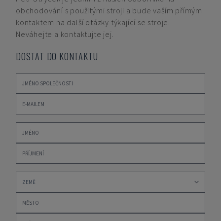
obchodování s použitými stroji a bude vaším přímým
kontaktem na další otázky týkající se stroje.
Neváhejte a kontaktujte jej.
DOSTAT DO KONTAKTU