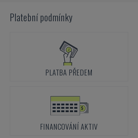
Platební podmínky
PLATBA PŘEDEM
FINANCOVÁNÍ AKTIV