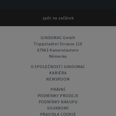
zpět na začátek
GINDUMAC GmbH
Trippstadter Strasse 110
67663 Kaiserslautern
Německo
O SPOLEČNOSTI GINDUMAC
KARIÉRA
NEWSROOM
PRÁVNÍ
PODMÍNKY PRODEJE
PODMÍNKY NÁKUPU
SOUKROMÍ
PRAVIDLA COOKIE