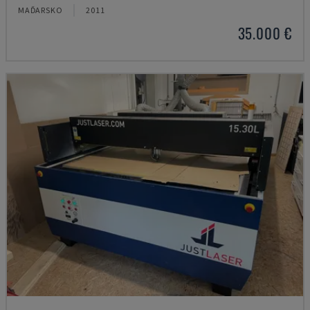
MAĎARSKO
2011
35.000 €