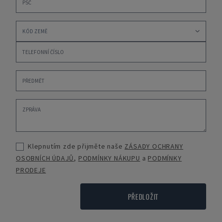
Klepnutím zde přijměte naše
ZÁSADY OCHRANY
OSOBNÍCH ÚDAJŮ
,
PODMÍNKY NÁKUPU
a
PODMÍNKY
PRODEJE
PŘEDLOŽIT