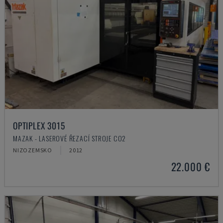
OPTIPLEX 3015
MAZAK - LASEROVÉ ŘEZACÍ STROJE CO2
NIZOZEMSKO
2012
22.000 €