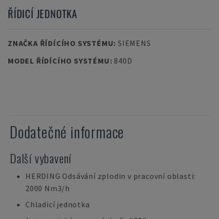
ŘÍDICÍ JEDNOTKA
ZNAČKA ŘÍDÍCÍHO SYSTÉMU
:
SIEMENS
MODEL ŘÍDÍCÍHO SYSTÉMU
:
840D
Dodatečné informace
Další vybavení
HERDING Odsávání zplodin v pracovní oblasti:
2000 Nm3/h
Chladicí jednotka