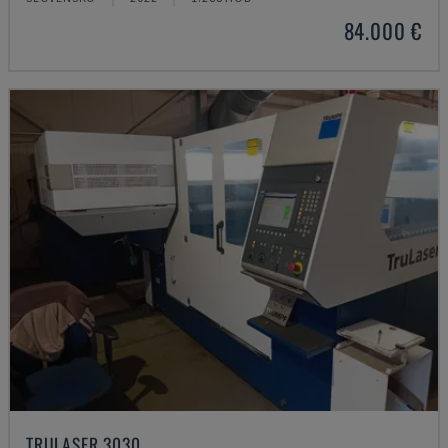
84.000 €
TRULASER 3030