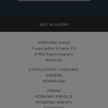
zpět na začátek
GINDUMAC GmbH
Trippstadter Strasse 110
67663 Kaiserslautern
Německo
O SPOLEČNOSTI GINDUMAC
KARIÉRA
NEWSROOM
PRÁVNÍ
PODMÍNKY PRODEJE
PODMÍNKY NÁKUPU