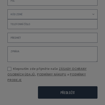
Klepnutím zde přijměte naše
ZÁSADY OCHRANY
OSOBNÍCH ÚDAJŮ
,
PODMÍNKY NÁKUPU
a
PODMÍNKY
PRODEJE
PŘEDLOŽIT