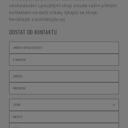
obchodování s použitými stroji a bude vaším přímým
kontaktem na další otázky týkající se stroje.
Neváhejte a kontaktujte jej.
DOSTAT DO KONTAKTU