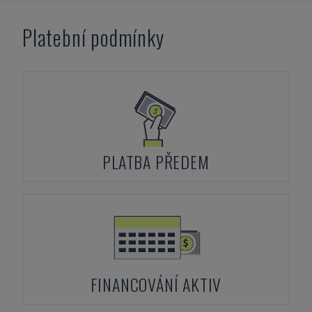
Platební podmínky
PLATBA PŘEDEM
FINANCOVÁNÍ AKTIV