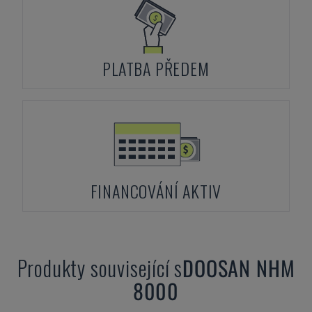
PLATBA PŘEDEM
FINANCOVÁNÍ AKTIV
Produkty související s
DOOSAN
NHM
8000