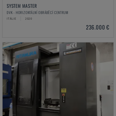
SYSTEM MASTER
DVK - HORIZONTÁLNÍ OBRÁBĚCÍ CENTRUM
ITÁLIE
2020
236.000 €