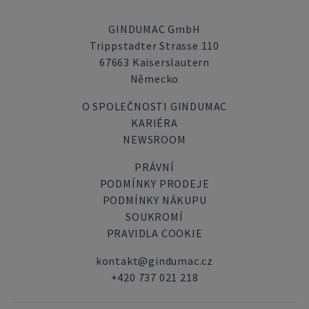
GINDUMAC GmbH
Trippstadter Strasse 110
67663 Kaiserslautern
Německo
O SPOLEČNOSTI GINDUMAC
KARIÉRA
NEWSROOM
PRÁVNÍ
PODMÍNKY PRODEJE
PODMÍNKY NÁKUPU
SOUKROMÍ
PRAVIDLA COOKIE
kontakt@gindumac.cz
+420 737 021 218