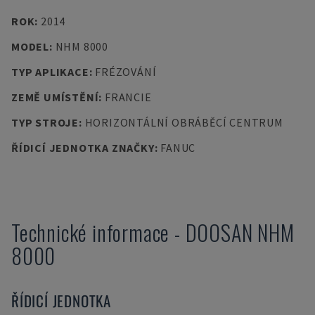
ROK
:
2014
MODEL
:
NHM 8000
TYP APLIKACE
:
FRÉZOVÁNÍ
ZEMĚ UMÍSTĚNÍ
:
FRANCIE
TYP STROJE
:
HORIZONTÁLNÍ OBRÁBĚCÍ CENTRUM
ŘÍDICÍ JEDNOTKA ZNAČKY
:
FANUC
Technické informace
-
DOOSAN
NHM
8000
ŘÍDICÍ JEDNOTKA