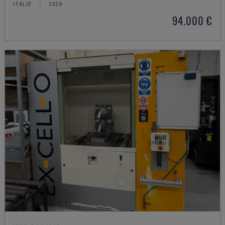
ITÁLIE
2019
94.000 €