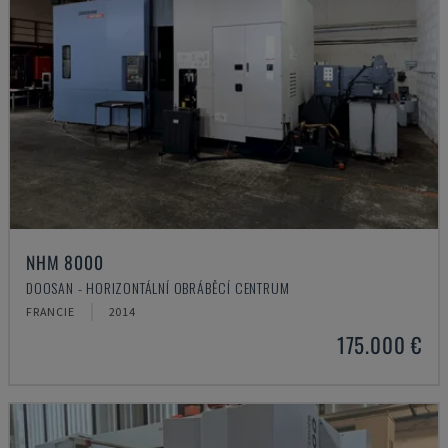
NHM 8000
DOOSAN - HORIZONTÁLNÍ OBRÁBĚCÍ CENTRUM
FRANCIE
2014
175.000 €