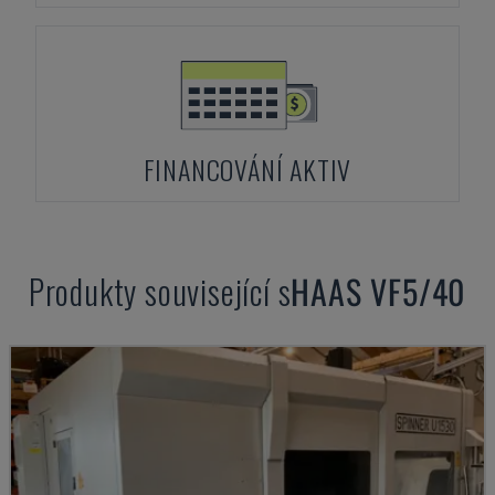
FINANCOVÁNÍ AKTIV
Produkty související s
HAAS
VF5/40