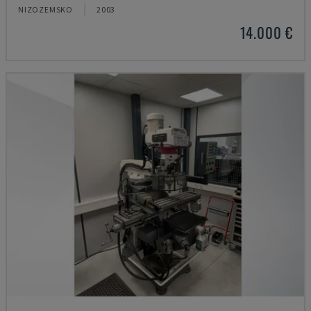
NIZOZEMSKO
2003
14.000 €