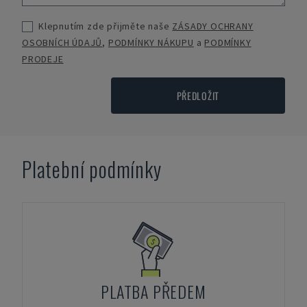
Klepnutím zde přijměte naše
ZÁSADY OCHRANY
OSOBNÍCH ÚDAJŮ
,
PODMÍNKY NÁKUPU
a
PODMÍNKY
PRODEJE
PŘEDLOŽIT
Platební podmínky
PLATBA PŘEDEM