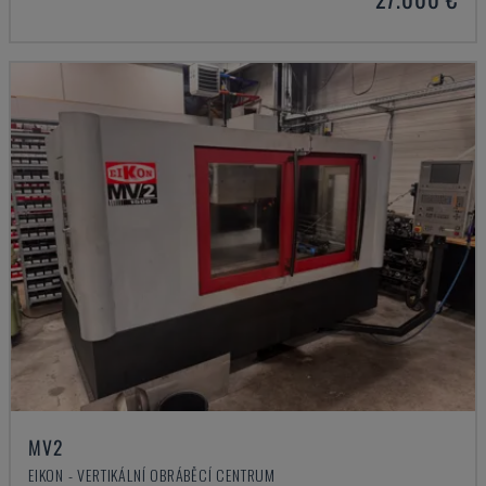
MV2
EIKON - VERTIKÁLNÍ OBRÁBĚCÍ CENTRUM