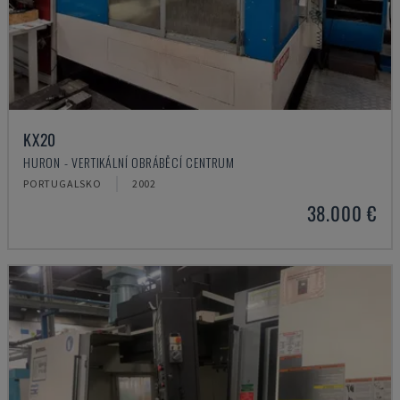
KX20
HURON - VERTIKÁLNÍ OBRÁBĚCÍ CENTRUM
PORTUGALSKO
2002
38.000 €