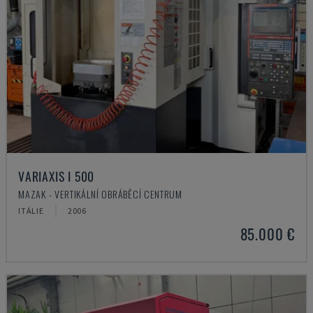
VARIAXIS I 500
MAZAK - VERTIKÁLNÍ OBRÁBĚCÍ CENTRUM
ITÁLIE
2006
85.000 €