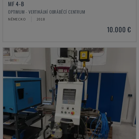
MF 4-B
OPTIMUM - VERTIKÁLNÍ OBRÁBĚCÍ CENTRUM
NĚMECKO
2018
10.000 €