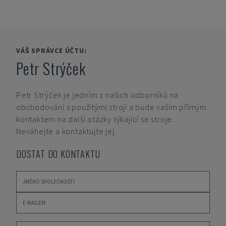
VÁŠ SPRÁVCE ÚČTU:
Petr Strýček
Petr Strýček
je jedním z našich odborníků na
obchodování s použitými stroji a bude vaším přímým
kontaktem na další otázky týkající se stroje.
Neváhejte a kontaktujte jej.
DOSTAT DO KONTAKTU