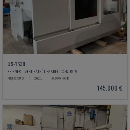
U5-1530
SPINNER - VERTIKÁLNÍ OBRÁBĚCÍ CENTRUM
NĚMECKO
2021
6.000 HOD
145.000 €