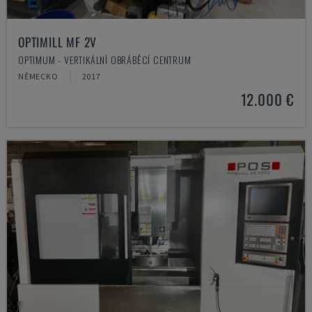
OPTIMILL MF 2V
OPTIMUM - VERTIKÁLNÍ OBRÁBĚCÍ CENTRUM
NĚMECKO
2017
12.000 €