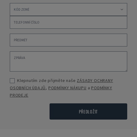
Klepnutím zde přijměte naše
ZÁSADY OCHRANY
OSOBNÍCH ÚDAJŮ
,
PODMÍNKY NÁKUPU
a
PODMÍNKY
PRODEJE
PŘEDLOŽIT