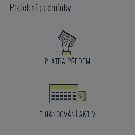
Platební podmínky
PLATBA PŘEDEM
FINANCOVÁNÍ AKTIV