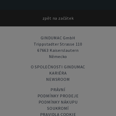
zpět na začátek
GINDUMAC GmbH
Trippstadter Strasse 110
67663 Kaiserslautern
Německo
O SPOLEČNOSTI GINDUMAC
KARIÉRA
NEWSROOM
PRÁVNÍ
PODMÍNKY PRODEJE
PODMÍNKY NÁKUPU
SOUKROMÍ
PRAVIDLA COOKIE