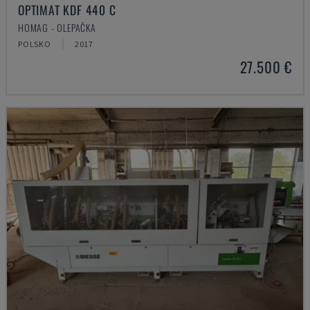
OPTIMAT KDF 440 C
HOMAG - OLEPAČKA
POLSKO
2017
27.500 €