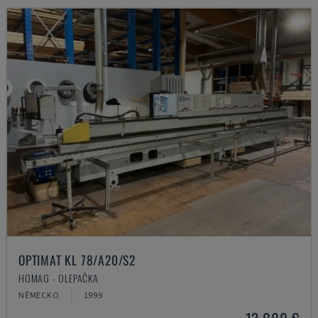
OPTIMAT KL 78/A20/S2
HOMAG - OLEPAČKA
NĚMECKO
1999