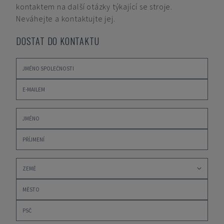
kontaktem na další otázky týkající se stroje.
Neváhejte a kontaktujte jej.
DOSTAT DO KONTAKTU