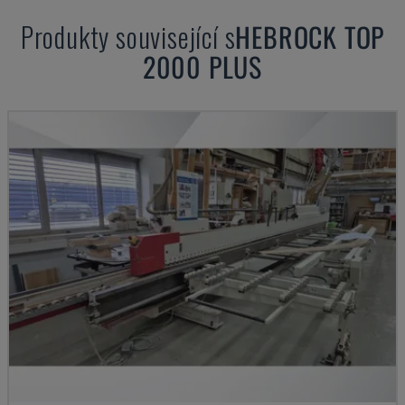
Produkty související s
HEBROCK
TOP
2000 PLUS