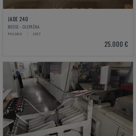
JADE 240
BIESSE - OLEPAČKA
POLSKO
2017
25.000 €