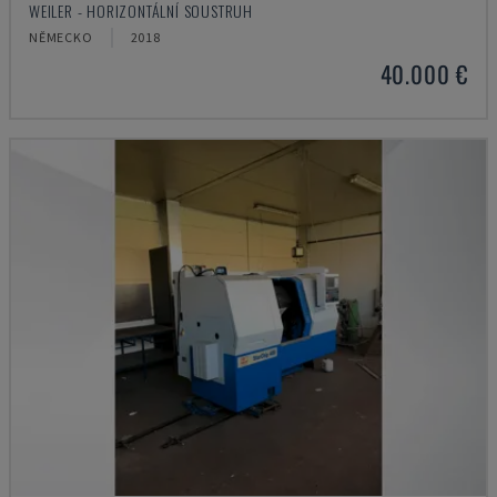
WEILER - HORIZONTÁLNÍ SOUSTRUH
NĚMECKO
2018
40.000 €