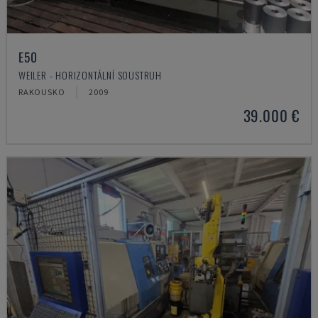
E50
WEILER - HORIZONTÁLNÍ SOUSTRUH
RAKOUSKO
2009
39.000 €