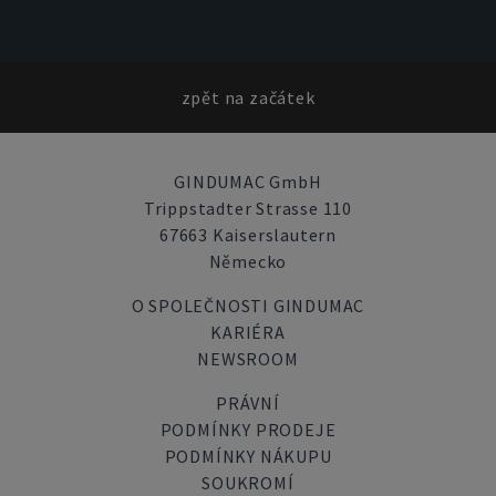
zpět na začátek
GINDUMAC GmbH
Trippstadter Strasse 110
67663 Kaiserslautern
Německo
O SPOLEČNOSTI GINDUMAC
KARIÉRA
NEWSROOM
PRÁVNÍ
PODMÍNKY PRODEJE
PODMÍNKY NÁKUPU
SOUKROMÍ