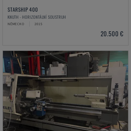
STARSHIP 400
KNUTH - HORIZONTÁLNÍ SOUSTRUH
NĚMECKO
2015
20.500 €