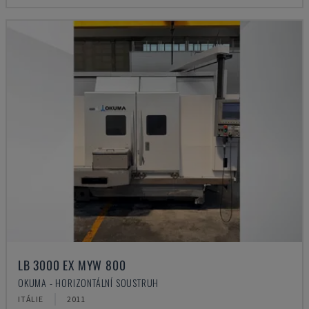
LB 3000 EX MYW 800
OKUMA - HORIZONTÁLNÍ SOUSTRUH
ITÁLIE
2011