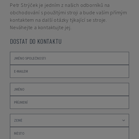
Petr Strýček
je jedním z našich odborníků na
obchodování s použitými stroji a bude vaším přímým
kontaktem na další otázky týkající se stroje.
Neváhejte a kontaktujte jej.
DOSTAT DO KONTAKTU