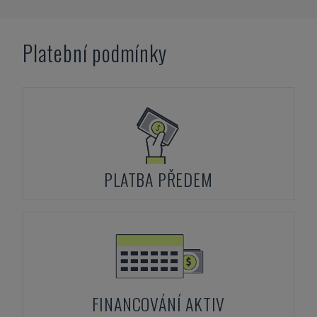
Platební podmínky
PLATBA PŘEDEM
FINANCOVÁNÍ AKTIV