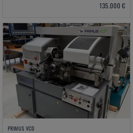
135.000 €
PRIMUS VCD