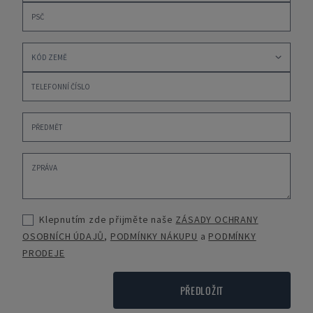
Klepnutím zde přijměte naše
ZÁSADY OCHRANY
OSOBNÍCH ÚDAJŮ
,
PODMÍNKY NÁKUPU
a
PODMÍNKY
PRODEJE
PŘEDLOŽIT