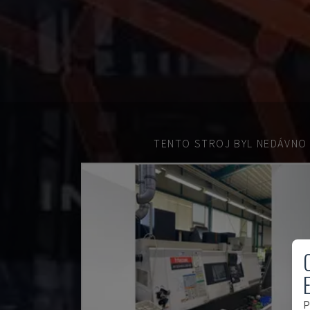
TENTO STROJ BYL NEDÁVNO
P