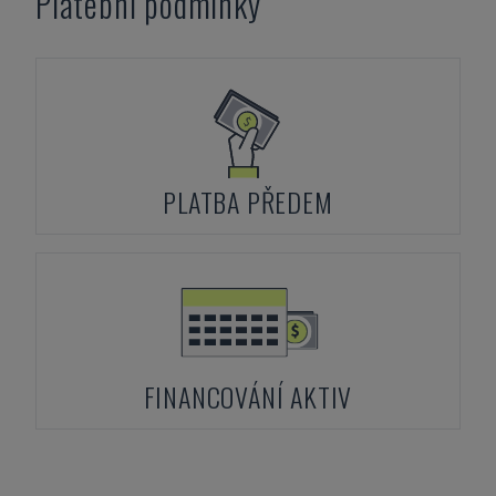
Platební podmínky
PLATBA PŘEDEM
FINANCOVÁNÍ AKTIV