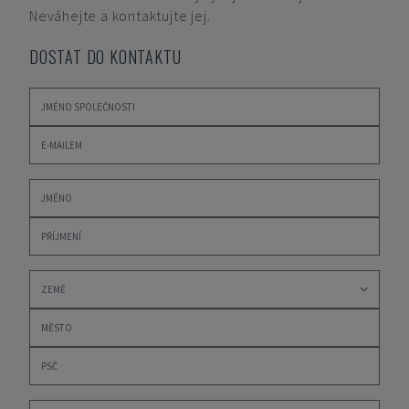
Neváhejte a kontaktujte jej.
DOSTAT DO KONTAKTU