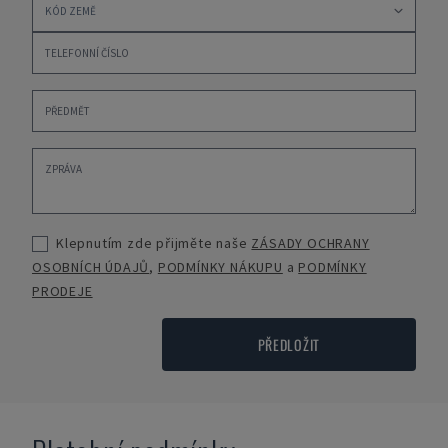
Klepnutím zde přijměte naše
ZÁSADY OCHRANY
OSOBNÍCH ÚDAJŮ
,
PODMÍNKY NÁKUPU
a
PODMÍNKY
PRODEJE
PŘEDLOŽIT