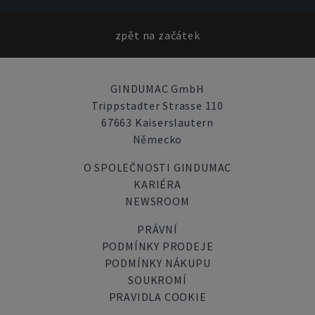
zpět na začátek
GINDUMAC GmbH
Trippstadter Strasse 110
67663 Kaiserslautern
Německo
O SPOLEČNOSTI GINDUMAC
KARIÉRA
NEWSROOM
PRÁVNÍ
PODMÍNKY PRODEJE
PODMÍNKY NÁKUPU
SOUKROMÍ
PRAVIDLA COOKIE