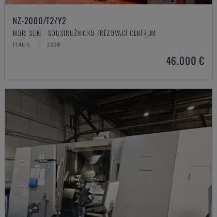
NZ-2000/T2/Y2
MORI SEIKI - SOUSTRUŽNICKO-FRÉZOVACÍ CENTRUM
ITÁLIE
2008
46.000 €