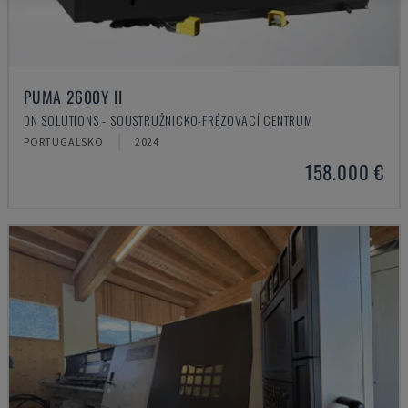
PUMA 2600Y II
DN SOLUTIONS - SOUSTRUŽNICKO-FRÉZOVACÍ CENTRUM
PORTUGALSKO
2024
158.000 €