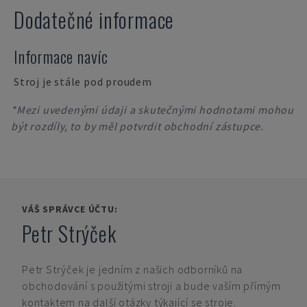
Dodatečné informace
Informace navíc
Stroj je stále pod proudem
*Mezi uvedenými údaji a skutečnými hodnotami mohou
být rozdíly, to by měl potvrdit obchodní zástupce.
VÁŠ SPRÁVCE ÚČTU:
Petr Strýček
Petr Strýček
je jedním z našich odborníků na
obchodování s použitými stroji a bude vaším přímým
kontaktem na další otázky týkající se stroje.