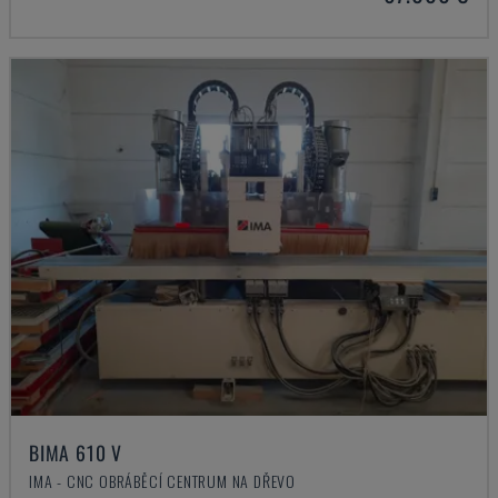
BIMA 610 V
IMA - CNC OBRÁBĚCÍ CENTRUM NA DŘEVO