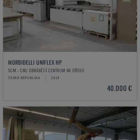
MORBIDELLI UNIFLEX HP
SCM - CNC OBRÁBĚCÍ CENTRUM NA DŘEVO
ČESKÁ REPUBLIKA
2014
40.000 €