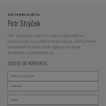
VÁŠ SPRÁVCE ÚČTU:
Petr Strýček
Petr Strýček
je jedním z našich odborníků na
obchodování s použitými stroji a bude vaším přímým
kontaktem na další otázky týkající se stroje.
Neváhejte a kontaktujte jej.
DOSTAT DO KONTAKTU