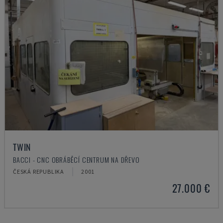
TWIN
BACCI - CNC OBRÁBĚCÍ CENTRUM NA DŘEVO
ČESKÁ REPUBLIKA
2001
27.000 €