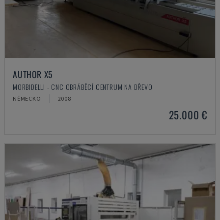
AUTHOR X5
MORBIDELLI - CNC OBRÁBĚCÍ CENTRUM NA DŘEVO
NĚMECKO
2008
25.000 €