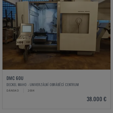
DMC 60U
DECKEL MAHO - UNIVERZÁLNÍ OBRÁBĚCÍ CENTRUM
DÁNSKO
2004
38.000 €