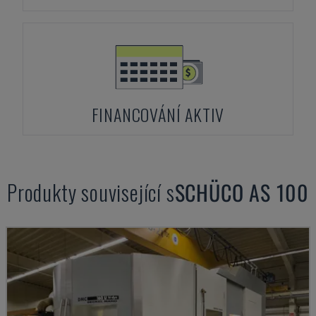
FINANCOVÁNÍ AKTIV
Produkty související s
SCHÜCO
AS 100