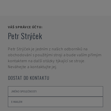
VÁŠ SPRÁVCE ÚČTU:
Petr Strýček
Petr Strýček
je jedním z našich odborníků na
obchodování s použitými stroji a bude vaším přímým
kontaktem na další otázky týkající se stroje.
Neváhejte a kontaktujte jej.
DOSTAT DO KONTAKTU