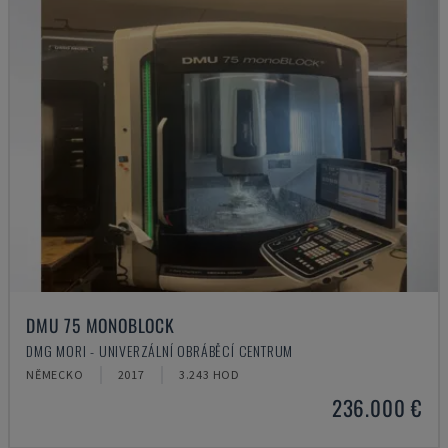
DMU 75 MONOBLOCK
DMG MORI - UNIVERZÁLNÍ OBRÁBĚCÍ CENTRUM
NĚMECKO
2017
3.243 HOD
236.000 €