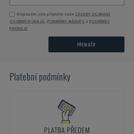
Klepnutím zde přijměte naše
ZÁSADY OCHRANY
OSOBNÍCH ÚDAJŮ
,
PODMÍNKY NÁKUPU
a
PODMÍNKY
PRODEJE
PŘEDLOŽIT
Platební podmínky
PLATBA PŘEDEM