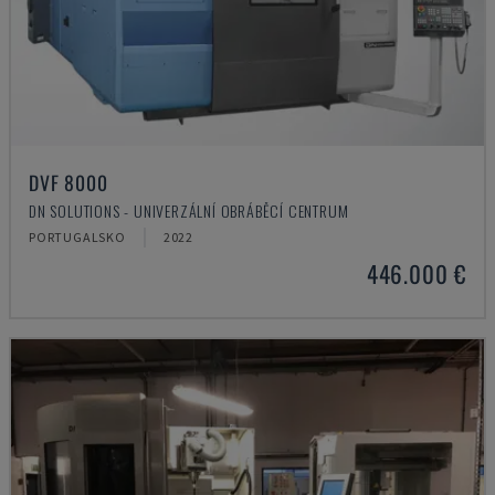
DVF 8000
DN SOLUTIONS - UNIVERZÁLNÍ OBRÁBĚCÍ CENTRUM
PORTUGALSKO
2022
446.000 €