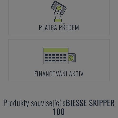
PLATBA PŘEDEM
FINANCOVÁNÍ AKTIV
Produkty související s
BIESSE
SKIPPER
100