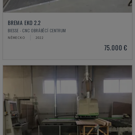
BREMA EKO 2.2
BIESSE - CNC OBRÁBĚCÍ CENTRUM
NĚMECKO
2022
75.000 €