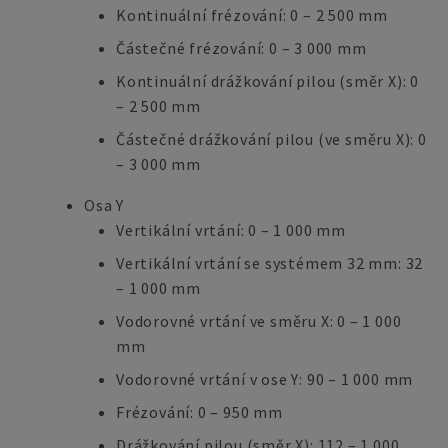
Kontinuální frézování: 0 – 2 500 mm
Částečné frézování: 0 – 3 000 mm
Kontinuální drážkování pilou (směr X): 0
– 2 500 mm
Částečné drážkování pilou (ve směru X): 0
– 3 000 mm
Osa Y
Vertikální vrtání: 0 – 1 000 mm
Vertikální vrtání se systémem 32 mm: 32
– 1 000 mm
Vodorovné vrtání ve směru X: 0 – 1 000
mm
Vodorovné vrtání v ose Y: 90 – 1 000 mm
Frézování: 0 – 950 mm
Drážkování pilou (směr X): 112 – 1 000