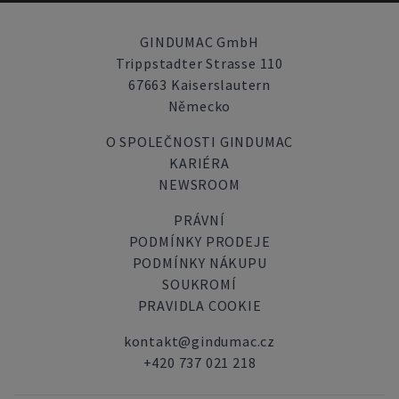
GINDUMAC GmbH
Trippstadter Strasse 110
67663 Kaiserslautern
Německo
O SPOLEČNOSTI GINDUMAC
KARIÉRA
NEWSROOM
PRÁVNÍ
PODMÍNKY PRODEJE
PODMÍNKY NÁKUPU
SOUKROMÍ
PRAVIDLA COOKIE
kontakt@gindumac.cz
+420 737 021 218