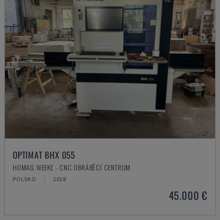
OPTIMAT BHX 055
HOMAG WEEKE - CNC OBRÁBĚCÍ CENTRUM
POLSKO
2018
45.000 €