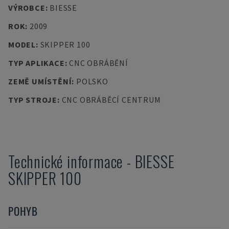
VÝROBCE
:
BIESSE
ROK
:
2009
MODEL
:
SKIPPER 100
TYP APLIKACE
:
CNC OBRÁBĚNÍ
ZEMĚ UMÍSTĚNÍ
:
POLSKO
TYP STROJE
:
CNC OBRÁBĚCÍ CENTRUM
Technické informace
-
BIESSE
SKIPPER 100
POHYB