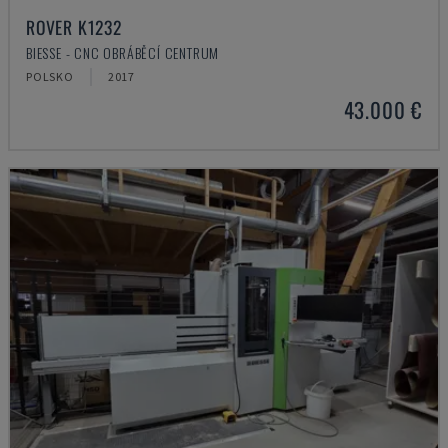
ROVER K1232
BIESSE - CNC OBRÁBĚCÍ CENTRUM
POLSKO
2017
43.000 €