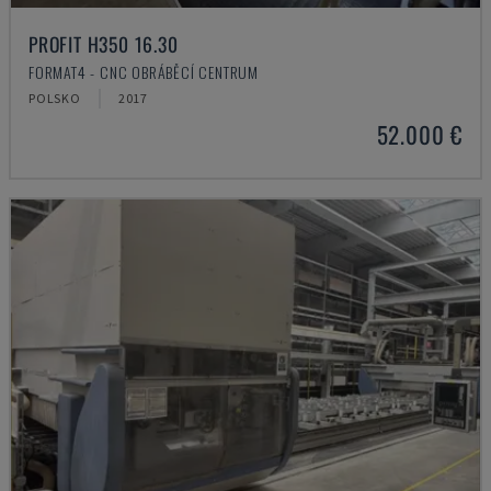
PROFIT H350 16.30
FORMAT4 - CNC OBRÁBĚCÍ CENTRUM
POLSKO
2017
52.000 €