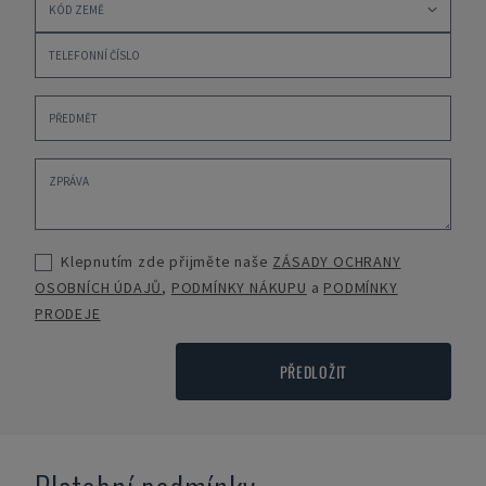
Klepnutím zde přijměte naše
ZÁSADY OCHRANY
OSOBNÍCH ÚDAJŮ
,
PODMÍNKY NÁKUPU
a
PODMÍNKY
PRODEJE
PŘEDLOŽIT