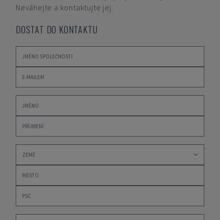
Neváhejte a kontaktujte jej.
DOSTAT DO KONTAKTU