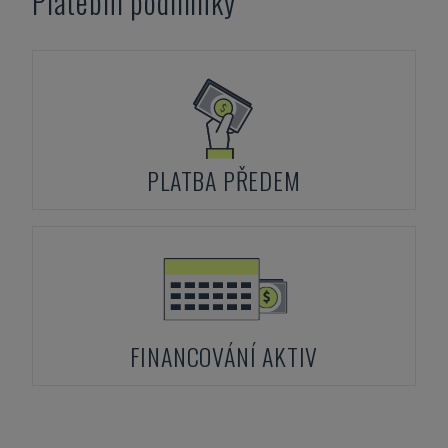
Platební podmínky
PLATBA PŘEDEM
FINANCOVÁNÍ AKTIV