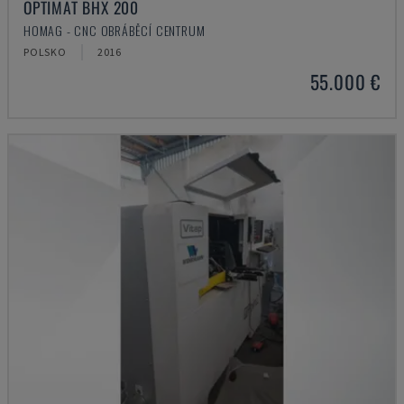
OPTIMAT BHX 200
HOMAG - CNC OBRÁBĚCÍ CENTRUM
POLSKO
2016
55.000 €