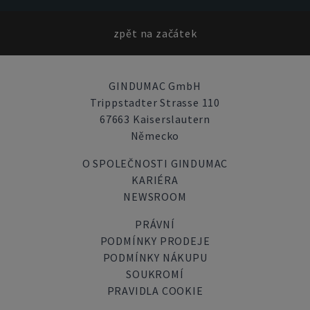
zpět na začátek
GINDUMAC GmbH
Trippstadter Strasse 110
67663 Kaiserslautern
Německo
O SPOLEČNOSTI GINDUMAC
KARIÉRA
NEWSROOM
PRÁVNÍ
PODMÍNKY PRODEJE
PODMÍNKY NÁKUPU
SOUKROMÍ
PRAVIDLA COOKIE