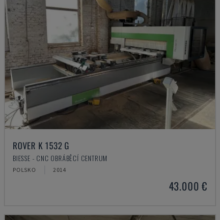
ROVER K 1532 G
BIESSE - CNC OBRÁBĚCÍ CENTRUM
POLSKO
2014
43.000 €