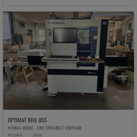
OPTIMAT BHX 055
HOMAG WEEKE - CNC OBRÁBĚCÍ CENTRUM
POLSKO
2018